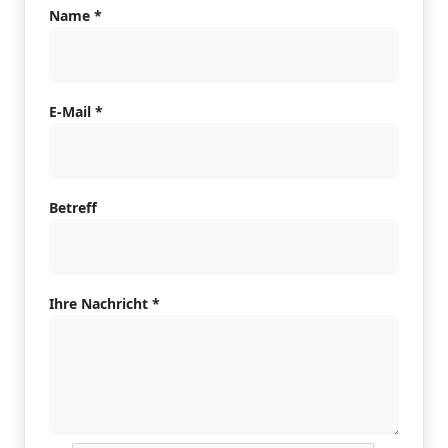
Name *
E-Mail *
Betreff
Ihre Nachricht *