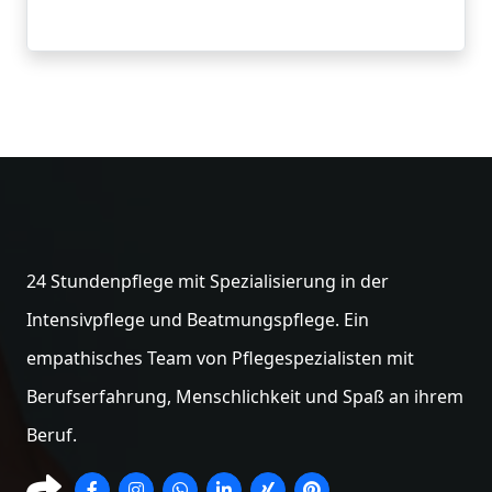
24 Stundenpflege mit Spezialisierung in der
Intensivpflege und Beatmungspflege. Ein
empathisches Team von Pflegespezialisten mit
Berufserfahrung, Menschlichkeit und Spaß an ihrem
Beruf.