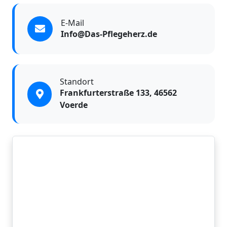
E-Mail
Info@Das-Pflegeherz.de
Standort
Frankfurterstraße 133, 46562
Voerde