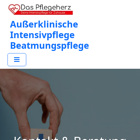
Außerklinische
Intensivpflege
Beatmungspflege