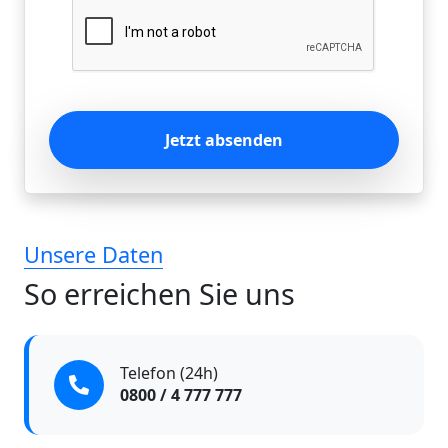
Jetzt absenden
Unsere Daten
So erreichen Sie uns
Telefon (24h)
0800 / 4 777 777