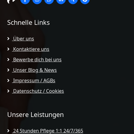
Schnelle Links
Über uns
Kontaktiere uns
Bewerbe dich bei uns
Unser Blog & News
Impressum / AGBs
Datenschutz / Cookies
Unsere Leistungen
24 Stunden Pflege 1:1 24/7/365