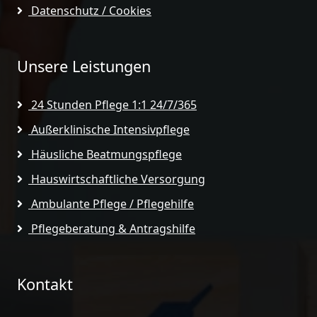
Datenschutz / Cookies
Unsere Leistungen
24 Stunden Pflege 1:1 24/7/365
Außerklinische Intensivpflege
Häusliche Beatmungspflege
Hauswirtschaftliche Versorgung
Ambulante Pflege / Pflegehilfe
Pflegeberatung & Antragshilfe
Kontakt