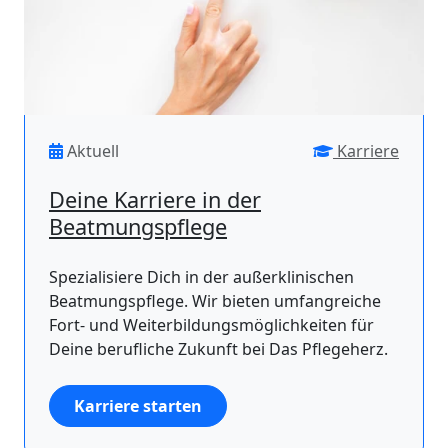
Aktuell
Karriere
Deine Karriere in der
Beatmungspflege
Spezialisiere Dich in der außerklinischen
Beatmungspflege. Wir bieten umfangreiche
Fort- und Weiterbildungsmöglichkeiten für
Deine berufliche Zukunft bei Das Pflegeherz.
Karriere starten