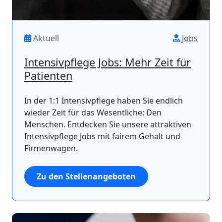
Aktuell
Jobs
Intensivpflege Jobs: Mehr Zeit für
Patienten
In der 1:1 Intensivpflege haben Sie endlich
wieder Zeit für das Wesentliche: Den
Menschen. Entdecken Sie unsere attraktiven
Intensivpflege Jobs mit fairem Gehalt und
Firmenwagen.
Zu den Stellenangeboten