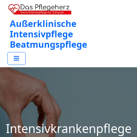
Außerklinische
Intensivpflege
Beatmungspflege
Intensivkrankenpflege