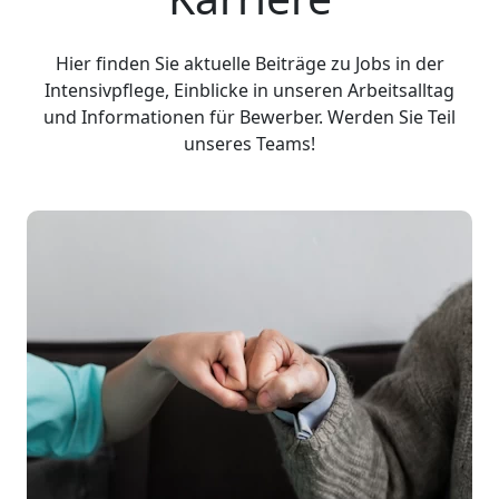
Hier finden Sie aktuelle Beiträge zu Jobs in der
Intensivpflege, Einblicke in unseren Arbeitsalltag
und Informationen für Bewerber. Werden Sie Teil
unseres Teams!