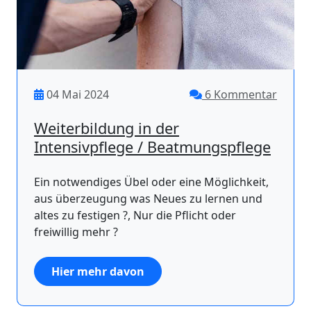
04 Mai 2024
6 Kommentar
Weiterbildung in der
Intensivpflege / Beatmungspflege
Ein notwendiges Übel oder eine Möglichkeit,
aus überzeugung was Neues zu lernen und
altes zu festigen ?, Nur die Pflicht oder
freiwillig mehr ?
Hier mehr davon