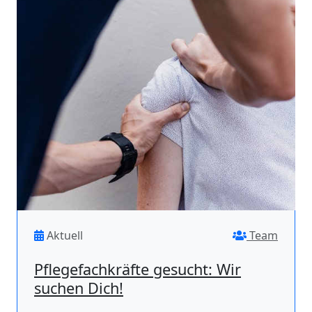
Aktuell
Team
Pflegefachkräfte gesucht: Wir
suchen Dich!