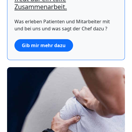
Zusammenarbeit.
Was erleben Patienten und Mitarbeiter mit
und bei uns und was sagt der Chef dazu ?
Gib mir mehr dazu