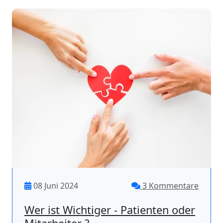
08 Juni 2024
3 Kommentare
Wer ist Wichtiger - Patienten oder