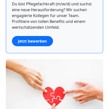
Du bist Pflegefachkraft (m/w/d) und suchst
eine neue Herausforderung? Wir suchen
engagierte Kollegen für unser Team.
Profitiere von tollen Benefits und einem
wertschätzenden Umfeld.
Jetzt bewerben