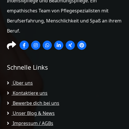
Intensivpflege und Beatmungspflege. Ein
empathisches Team von Pflegespezialisten mit
Berufserfahrung, Menschlichkeit und Spaß an ihrem
Beruf.
Schnelle Links
Über uns
Kontaktiere uns
Bewerbe dich bei uns
Unser Blog & News
Impressum / AGBs