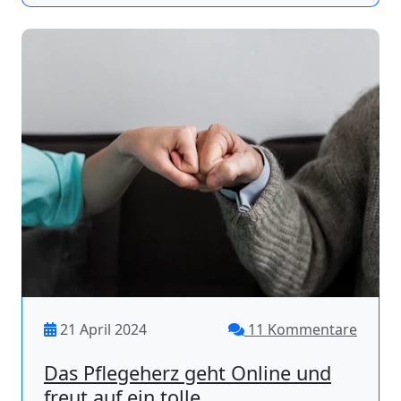
21 April 2024
11 Kommentare
Das Pflegeherz geht Online und
freut auf ein tolle