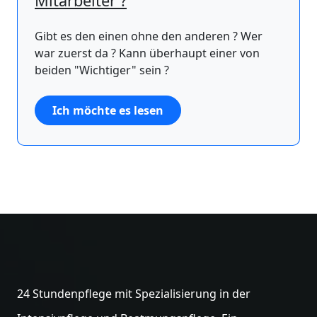
Mitarbeiter ?
Gibt es den einen ohne den anderen ? Wer
war zuerst da ? Kann überhaupt einer von
beiden "Wichtiger" sein ?
Ich möchte es lesen
24 Stundenpflege mit Spezialisierung in der