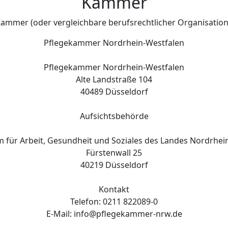
Kammer
ammer (oder vergleichbare berufsrechtlicher Organisation
Pflegekammer Nordrhein-Westfalen
Pflegekammer Nordrhein-Westfalen
Alte Landstraße 104
40489 Düsseldorf
Aufsichtsbehörde
m für Arbeit, Gesundheit und Soziales des Landes Nordrhei
Fürstenwall 25
40219 Düsseldorf
Kontakt
Telefon: 0211 822089-0
E-Mail: info@pflegekammer-nrw.de