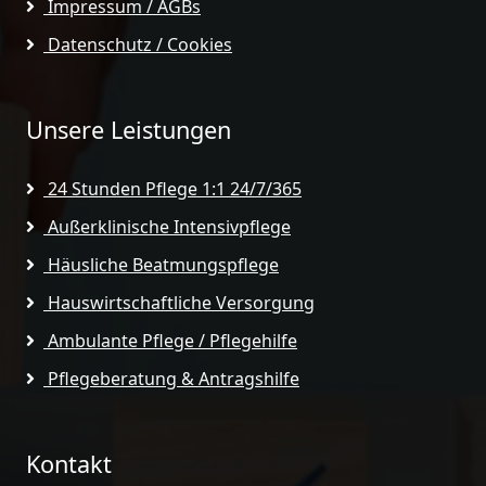
Impressum / AGBs
Datenschutz / Cookies
Unsere Leistungen
24 Stunden Pflege 1:1 24/7/365
Außerklinische Intensivpflege
Häusliche Beatmungspflege
Hauswirtschaftliche Versorgung
Ambulante Pflege / Pflegehilfe
Pflegeberatung & Antragshilfe
Kontakt