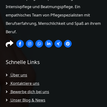
Intensivpflege und Beatmungspflege. Ein
empathisches Team von Pflegespezialisten mit
Berufserfahrung, Menschlichkeit und Spaß an ihrem
Beruf.
Schnelle Links
Über uns
Kontaktiere uns
Bewerbe dich bei uns
Unser Blog & News