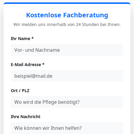
Kostenlose Fachberatung
Wir melden uns innerhalb von 24 Stunden bei Ihnen.
Ihr Name *
E-Mail Adresse *
Ort / PLZ
Ihre Nachricht