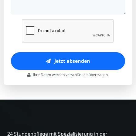
Jetzt absenden
Ihre Daten werden verschlüsselt übertragen.
24 Stundenpflege mit Spezialisierung in der