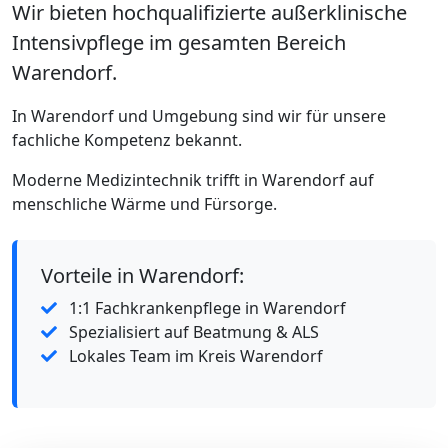
Wir bieten hochqualifizierte außerklinische
Intensivpflege im gesamten Bereich
Warendorf.
In Warendorf und Umgebung sind wir für unsere
fachliche Kompetenz bekannt.
Moderne Medizintechnik trifft in Warendorf auf
menschliche Wärme und Fürsorge.
Vorteile in Warendorf:
1:1 Fachkrankenpflege in Warendorf
Spezialisiert auf Beatmung & ALS
Lokales Team im Kreis Warendorf