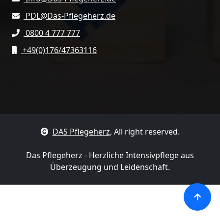
PDL@Das-Pflegeherz.de
0800 4 777 777
+49(0)176/47363116
DAS Pflegeherz
, All right reserved.
Das Pflegeherz - Herzliche Intensivpflege aus
Überzeugung und Leidenschaft.