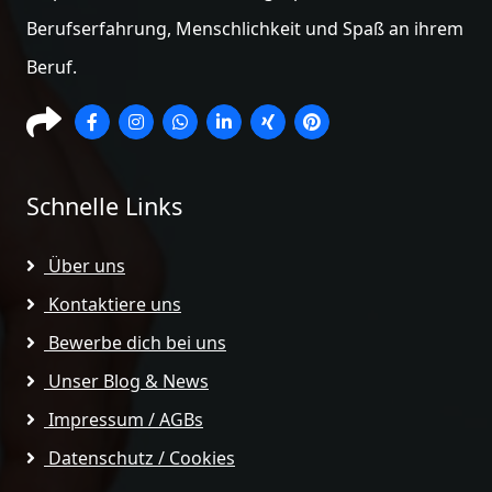
Berufserfahrung, Menschlichkeit und Spaß an ihrem
Beruf.
Schnelle Links
Über uns
Kontaktiere uns
Bewerbe dich bei uns
Unser Blog & News
Impressum / AGBs
Datenschutz / Cookies