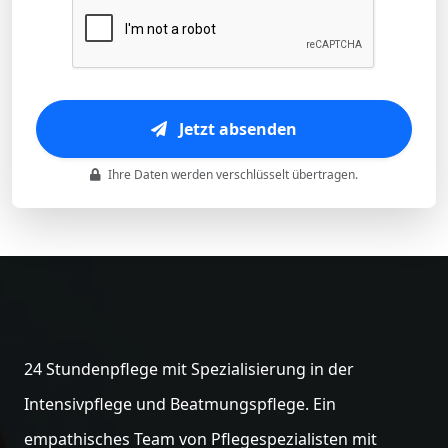
Jetzt absenden
Ihre Daten werden verschlüsselt übertragen.
24 Stundenpflege mit Spezialisierung in der
Intensivpflege und Beatmungspflege. Ein
empathisches Team von Pflegespezialisten mit