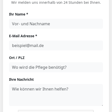
Wir melden uns innerhalb von 24 Stunden bei Ihnen.
Ihr Name *
E-Mail Adresse *
Ort / PLZ
Ihre Nachricht