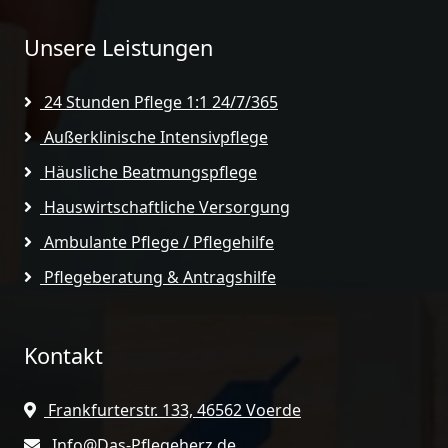
Unsere Leistungen
24 Stunden Pflege 1:1 24/7/365
Außerklinische Intensivpflege
Häusliche Beatmungspflege
Hauswirtschaftliche Versorgung
Ambulante Pflege / Pflegehilfe
Pflegeberatung & Antragshilfe
Kontakt
Frankfurterstr. 133, 46562 Voerde
Info@Das-Pflegeherz.de