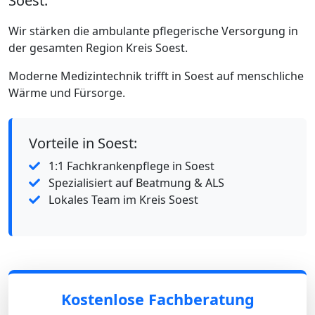
Soest.
Wir stärken die ambulante pflegerische Versorgung in
der gesamten Region Kreis Soest.
Moderne Medizintechnik trifft in Soest auf menschliche
Wärme und Fürsorge.
Vorteile in Soest:
1:1 Fachkrankenpflege in Soest
Spezialisiert auf Beatmung & ALS
Lokales Team im Kreis Soest
Kostenlose Fachberatung