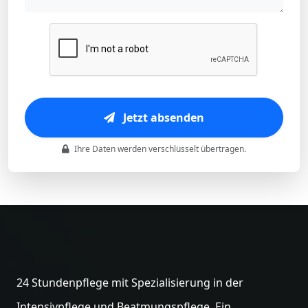
Jetzt absenden
Ihre Daten werden verschlüsselt übertragen.
24 Stundenpflege mit Spezialisierung in der
Intensivpflege und Beatmungspflege. Ein