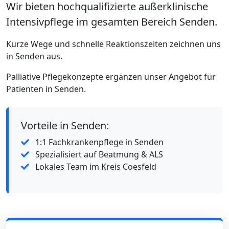
Wir bieten hochqualifizierte außerklinische
Intensivpflege im gesamten Bereich Senden.
Kurze Wege und schnelle Reaktionszeiten zeichnen uns
in Senden aus.
Palliative Pflegekonzepte ergänzen unser Angebot für
Patienten in Senden.
Vorteile in Senden:
1:1 Fachkrankenpflege in Senden
Spezialisiert auf Beatmung & ALS
Lokales Team im Kreis Coesfeld