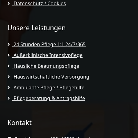
Datenschutz / Cookies
Unsere Leistungen
24 Stunden Pflege 1:1 24/7/365
Außerklinische Intensivpflege
Häusliche Beatmungspflege
Hauswirtschaftliche Versorgung
Ambulante Pflege / Pflegehilfe
Pflegeberatung & Antragshilfe
Kontakt