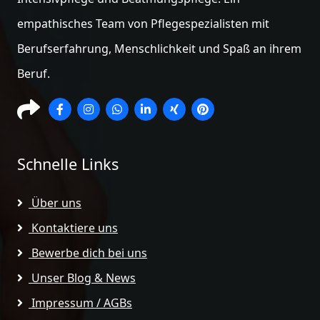
empathisches Team von Pflegespezialisten mit
Berufserfahrung, Menschlichkeit und Spaß an ihrem
Beruf.
Schnelle Links
Über uns
Kontaktiere uns
Bewerbe dich bei uns
Unser Blog & News
Impressum / AGBs