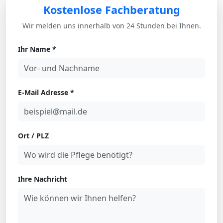
Kostenlose Fachberatung
Wir melden uns innerhalb von 24 Stunden bei Ihnen.
Ihr Name *
E-Mail Adresse *
Ort / PLZ
Ihre Nachricht