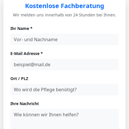
Kostenlose Fachberatung
Wir melden uns innerhalb von 24 Stunden bei Ihnen.
Ihr Name *
E-Mail Adresse *
Ort / PLZ
Ihre Nachricht