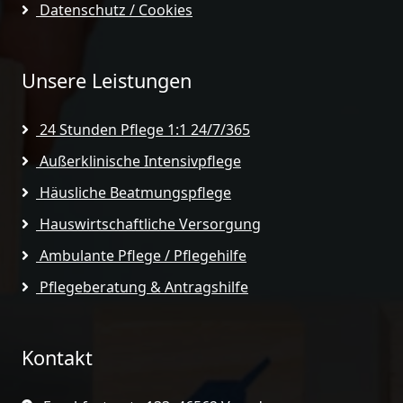
Datenschutz / Cookies
Unsere Leistungen
24 Stunden Pflege 1:1 24/7/365
Außerklinische Intensivpflege
Häusliche Beatmungspflege
Hauswirtschaftliche Versorgung
Ambulante Pflege / Pflegehilfe
Pflegeberatung & Antragshilfe
Kontakt