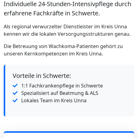
Individuelle 24-Stunden-Intensivpflege durch
erfahrene Fachkräfte in Schwerte.
Als regional verwurzelter Dienstleister im Kreis Unna
kennen wir die lokalen Versorgungsstrukturen genau.
Die Betreuung von Wachkoma-Patienten gehört zu
unseren Kernkompetenzen im Kreis Unna.
Vorteile in Schwerte:
1:1 Fachkrankenpflege in Schwerte
Spezialisiert auf Beatmung & ALS
Lokales Team im Kreis Unna