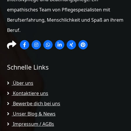
empathisches Team von Pflegespezialisten mit
Berufserfahrung, Menschlichkeit und Spaß an ihrem
Beruf.
Schnelle Links
Über uns
Kontaktiere uns
Bewerbe dich bei uns
Unser Blog & News
Impressum / AGBs