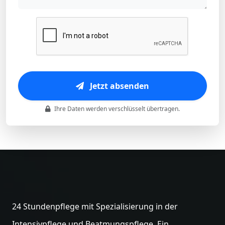
Jetzt absenden
Ihre Daten werden verschlüsselt übertragen.
24 Stundenpflege mit Spezialisierung in der
Intensivpflege und Beatmungspflege. Ein