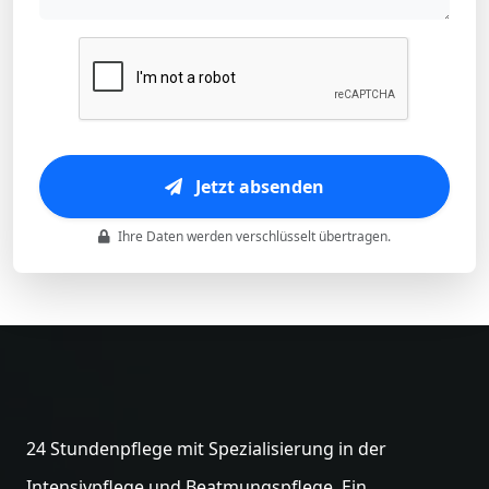
Jetzt absenden
Ihre Daten werden verschlüsselt übertragen.
24 Stundenpflege mit Spezialisierung in der
Intensivpflege und Beatmungspflege. Ein