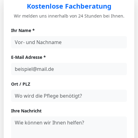
Kostenlose Fachberatung
Wir melden uns innerhalb von 24 Stunden bei Ihnen.
Ihr Name *
E-Mail Adresse *
Ort / PLZ
Ihre Nachricht