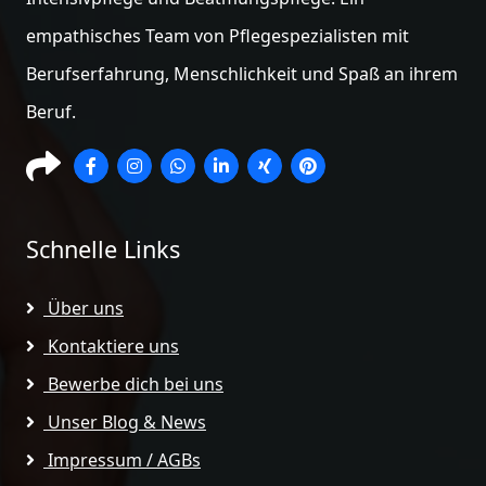
empathisches Team von Pflegespezialisten mit
Berufserfahrung, Menschlichkeit und Spaß an ihrem
Beruf.
Schnelle Links
Über uns
Kontaktiere uns
Bewerbe dich bei uns
Unser Blog & News
Impressum / AGBs