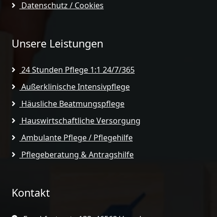
Datenschutz / Cookies
Unsere Leistungen
24 Stunden Pflege 1:1 24/7/365
Außerklinische Intensivpflege
Häusliche Beatmungspflege
Hauswirtschaftliche Versorgung
Ambulante Pflege / Pflegehilfe
Pflegeberatung & Antragshilfe
Kontakt