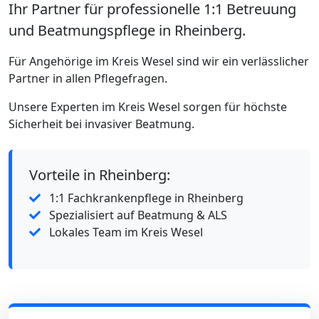
Ihr Partner für professionelle 1:1 Betreuung
und Beatmungspflege in Rheinberg.
Für Angehörige im Kreis Wesel sind wir ein verlässlicher
Partner in allen Pflegefragen.
Unsere Experten im Kreis Wesel sorgen für höchste
Sicherheit bei invasiver Beatmung.
Vorteile in Rheinberg:
1:1 Fachkrankenpflege in Rheinberg
Spezialisiert auf Beatmung & ALS
Lokales Team im Kreis Wesel