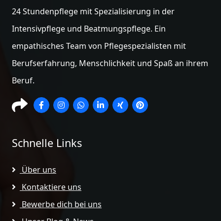
24 Stundenpflege mit Spezialisierung in der
Intensivpflege und Beatmungspflege. Ein
empathisches Team von Pflegespezialisten mit
Berufserfahrung, Menschlichkeit und Spaß an ihrem
Beruf.
Schnelle Links
Über uns
Kontaktiere uns
Bewerbe dich bei uns