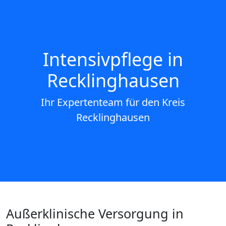
Intensivpflege in
Recklinghausen
Ihr Expertenteam für den Kreis
Recklinghausen
Außerklinische Versorgung in