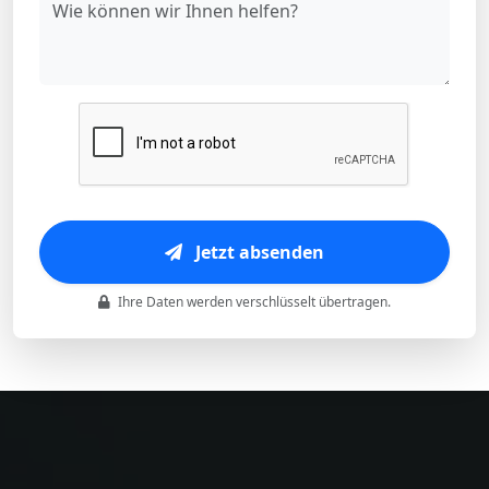
Jetzt absenden
Ihre Daten werden verschlüsselt übertragen.