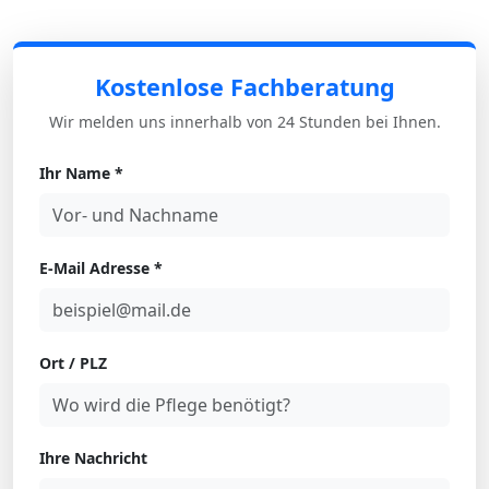
Kostenlose Fachberatung
Wir melden uns innerhalb von 24 Stunden bei Ihnen.
Ihr Name *
E-Mail Adresse *
Ort / PLZ
Ihre Nachricht