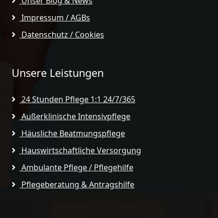
Unser Blog & News
Impressum / AGBs
Datenschutz / Cookies
Unsere Leistungen
24 Stunden Pflege 1:1 24/7/365
Außerklinische Intensivpflege
Häusliche Beatmungspflege
Hauswirtschaftliche Versorgung
Ambulante Pflege / Pflegehilfe
Pflegeberatung & Antragshilfe