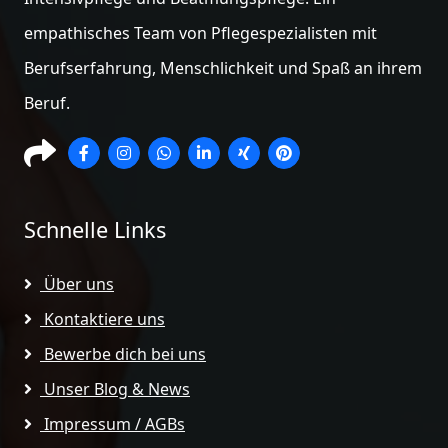
empathisches Team von Pflegespezialisten mit
Berufserfahrung, Menschlichkeit und Spaß an ihrem
Beruf.
Schnelle Links
Über uns
Kontaktiere uns
Bewerbe dich bei uns
Unser Blog & News
Impressum / AGBs