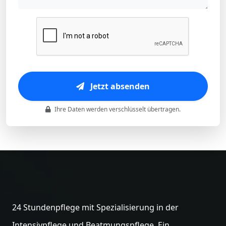
Jetzt absenden
Ihre Daten werden verschlüsselt übertragen.
24 Stundenpflege mit Spezialisierung in der
Intensivpflege und Beatmungspflege. Ein