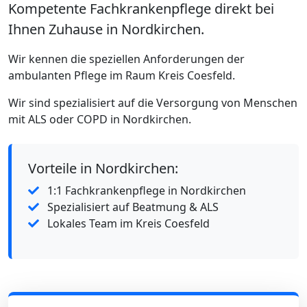
Kompetente Fachkrankenpflege direkt bei
Ihnen Zuhause in Nordkirchen.
Wir kennen die speziellen Anforderungen der
ambulanten Pflege im Raum Kreis Coesfeld.
Wir sind spezialisiert auf die Versorgung von Menschen
mit ALS oder COPD in Nordkirchen.
Vorteile in Nordkirchen:
1:1 Fachkrankenpflege in Nordkirchen
Spezialisiert auf Beatmung & ALS
Lokales Team im Kreis Coesfeld