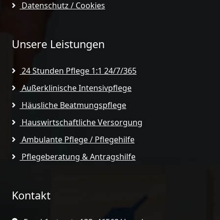
Datenschutz / Cookies
Unsere Leistungen
24 Stunden Pflege 1:1 24/7/365
Außerklinische Intensivpflege
Häusliche Beatmungspflege
Hauswirtschaftliche Versorgung
Ambulante Pflege / Pflegehilfe
Pflegeberatung & Antragshilfe
Kontakt