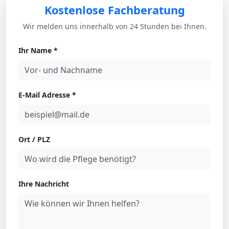
Kostenlose Fachberatung
Wir melden uns innerhalb von 24 Stunden bei Ihnen.
Ihr Name *
E-Mail Adresse *
Ort / PLZ
Ihre Nachricht