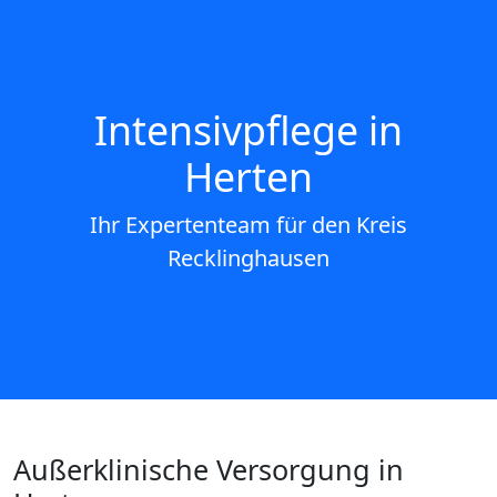
Intensivpflege in
Herten
Ihr Expertenteam für den Kreis
Recklinghausen
Außerklinische Versorgung in