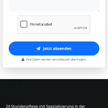
Jetzt absenden
Ihre Daten werden verschlüsselt übertragen.
24 Stundenpflege mit Spezialisierung in der