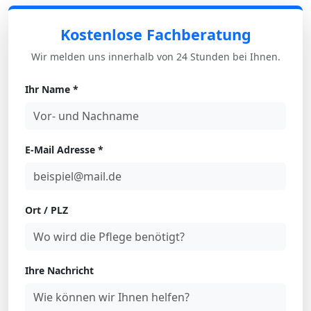
Kostenlose Fachberatung
Wir melden uns innerhalb von 24 Stunden bei Ihnen.
Ihr Name *
E-Mail Adresse *
Ort / PLZ
Ihre Nachricht