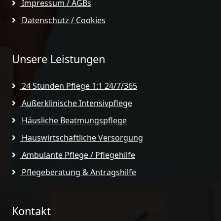
Impressum / AGBs
Datenschutz / Cookies
Unsere Leistungen
24 Stunden Pflege 1:1 24/7/365
Außerklinische Intensivpflege
Häusliche Beatmungspflege
Hauswirtschaftliche Versorgung
Ambulante Pflege / Pflegehilfe
Pflegeberatung & Antragshilfe
Kontakt