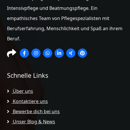
Intensivpflege und Beatmungspflege. Ein
empathisches Team von Pflegespezialisten mit
Berufserfahrung, Menschlichkeit und Spaß an ihrem
Beruf.
Schnelle Links
Über uns
Kontaktiere uns
Bewerbe dich bei uns
Unser Blog & News