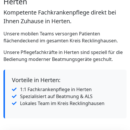
Herten
Kompetente Fachkrankenpflege direkt bei
Ihnen Zuhause in Herten.
Unsere mobilen Teams versorgen Patienten
flächendeckend im gesamten Kreis Recklinghausen.
Unsere Pflegefachkräfte in Herten sind speziell für die
Bedienung moderner Beatmungsgeräte geschult.
Vorteile in Herten:
1:1 Fachkrankenpflege in Herten
Spezialisiert auf Beatmung & ALS
Lokales Team im Kreis Recklinghausen