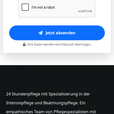
Jetzt absenden
Ihre Daten werden verschlüsselt übertragen.
24 Stundenpflege mit Spezialisierung in der
Intensivpflege und Beatmungspflege. Ein
empathisches Team von Pflegespezialisten mit