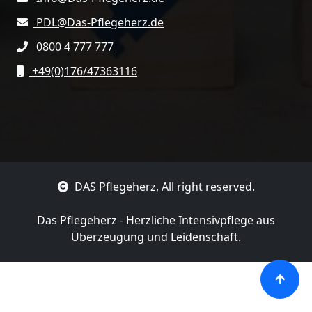
PDL@Das-Pflegeherz.de
0800 4 777 777
+49(0)176/47363116
DAS Pflegeherz
, All right reserved.
Das Pflegeherz - Herzliche Intensivpflege aus
Überzeugung und Leidenschaft.