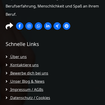
Berufserfahrung, Menschlichkeit und Spaß an ihrem
Beruf.
Schnelle Links
Über uns
Kontaktiere uns
Bewerbe dich bei uns
Unser Blog & News
Impressum / AGBs
Datenschutz / Cookies