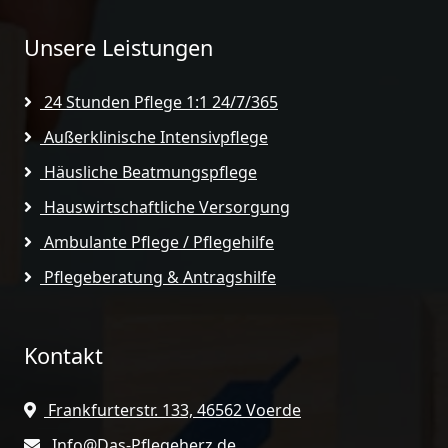
Unsere Leistungen
24 Stunden Pflege 1:1 24/7/365
Außerklinische Intensivpflege
Häusliche Beatmungspflege
Hauswirtschaftliche Versorgung
Ambulante Pflege / Pflegehilfe
Pflegeberatung & Antragshilfe
Kontakt
Frankfurterstr. 133, 46562 Voerde
Info@Das-Pflegeherz.de