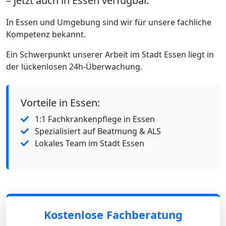
– jetzt auch in Essen verfügbar.
In Essen und Umgebung sind wir für unsere fachliche
Kompetenz bekannt.
Ein Schwerpunkt unserer Arbeit im Stadt Essen liegt in
der lückenlosen 24h-Überwachung.
Vorteile in Essen:
1:1 Fachkrankenpflege in Essen
Spezialisiert auf Beatmung & ALS
Lokales Team im Stadt Essen
Kostenlose Fachberatung