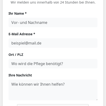
Wir melden uns innerhalb von 24 Stunden bei Ihnen.
Ihr Name *
E-Mail Adresse *
Ort / PLZ
Ihre Nachricht