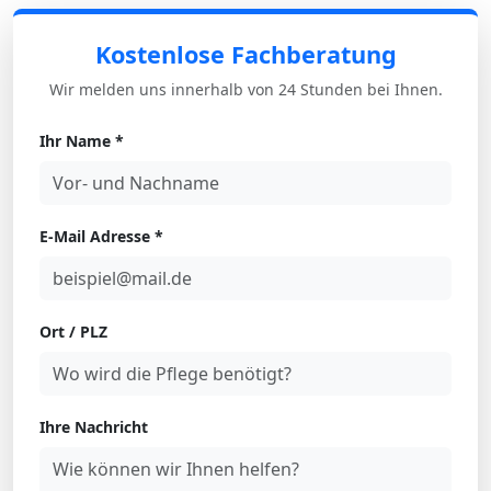
Kostenlose Fachberatung
Wir melden uns innerhalb von 24 Stunden bei Ihnen.
Ihr Name *
E-Mail Adresse *
Ort / PLZ
Ihre Nachricht