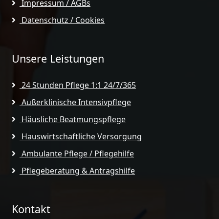
Impressum / AGBs
Datenschutz / Cookies
Unsere Leistungen
24 Stunden Pflege 1:1 24/7/365
Außerklinische Intensivpflege
Häusliche Beatmungspflege
Hauswirtschaftliche Versorgung
Ambulante Pflege / Pflegehilfe
Pflegeberatung & Antragshilfe
Kontakt