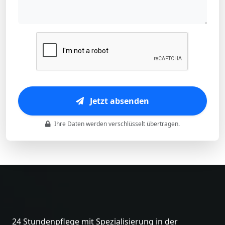
Jetzt absenden
Ihre Daten werden verschlüsselt übertragen.
24 Stundenpflege mit Spezialisierung in der