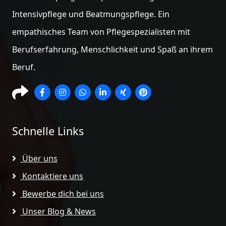
Intensivpflege und Beatmungspflege. Ein
empathisches Team von Pflegespezialisten mit
Berufserfahrung, Menschlichkeit und Spaß an ihrem
Beruf.
Schnelle Links
Über uns
Kontaktiere uns
Bewerbe dich bei uns
Unser Blog & News