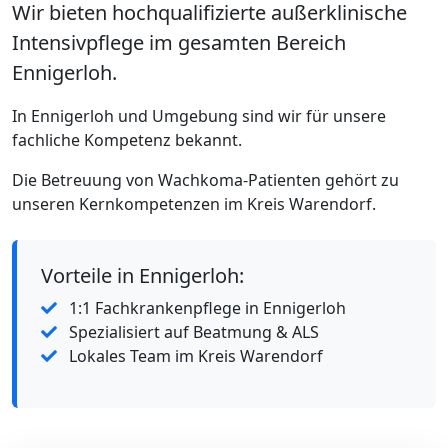
Wir bieten hochqualifizierte außerklinische
Intensivpflege im gesamten Bereich
Ennigerloh.
In Ennigerloh und Umgebung sind wir für unsere
fachliche Kompetenz bekannt.
Die Betreuung von Wachkoma-Patienten gehört zu
unseren Kernkompetenzen im Kreis Warendorf.
Vorteile in Ennigerloh:
1:1 Fachkrankenpflege in Ennigerloh
Spezialisiert auf Beatmung & ALS
Lokales Team im Kreis Warendorf