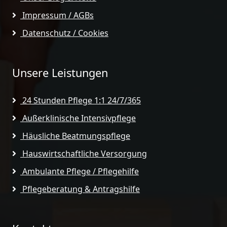
Impressum / AGBs
Datenschutz / Cookies
Unsere Leistungen
24 Stunden Pflege 1:1 24/7/365
Außerklinische Intensivpflege
Häusliche Beatmungspflege
Hauswirtschaftliche Versorgung
Ambulante Pflege / Pflegehilfe
Pflegeberatung & Antragshilfe