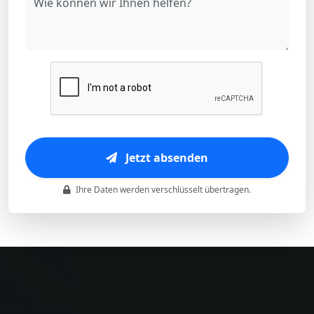
Jetzt absenden
Ihre Daten werden verschlüsselt übertragen.