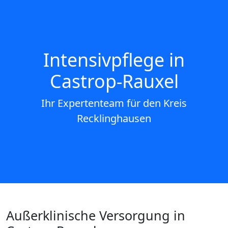
Intensivpflege in
Castrop-Rauxel
Ihr Expertenteam für den Kreis
Recklinghausen
Außerklinische Versorgung in