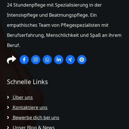
24 Stundenpflege mit Spezialisierung in der
Intensivpflege und Beatmungspflege. Ein
empathisches Team von Pflegespezialisten mit
Berufserfahrung, Menschlichkeit und Spaß an ihrem
Beruf.
Schnelle Links
Über uns
Kontaktiere uns
Bewerbe dich bei uns
Unser Blog & News