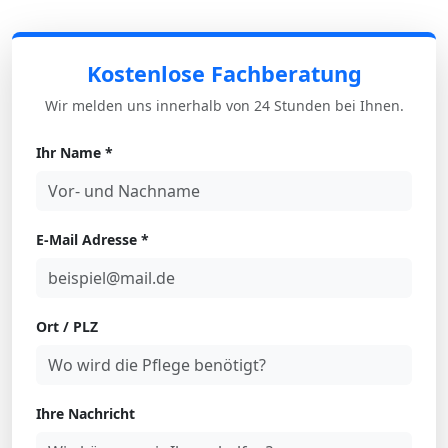
Kostenlose Fachberatung
Wir melden uns innerhalb von 24 Stunden bei Ihnen.
Ihr Name *
E-Mail Adresse *
Ort / PLZ
Ihre Nachricht