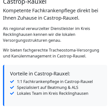
Castrop-Rauxel
Kompetente Fachkrankenpflege direkt bei
Ihnen Zuhause in Castrop-Rauxel.
Als regional verwurzelter Dienstleister im Kreis
Recklinghausen kennen wir die lokalen
Versorgungsstrukturen genau.
Wir bieten fachgerechte Tracheostoma-Versorgung
und Kanülenmanagement in Castrop-Rauxel.
Vorteile in Castrop-Rauxel:
1:1 Fachkrankenpflege in Castrop-Rauxel
Spezialisiert auf Beatmung & ALS
Lokales Team im Kreis Recklinghausen